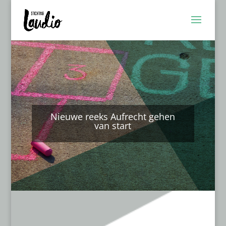
Nieuwe reeks Aufrecht gehen
van start