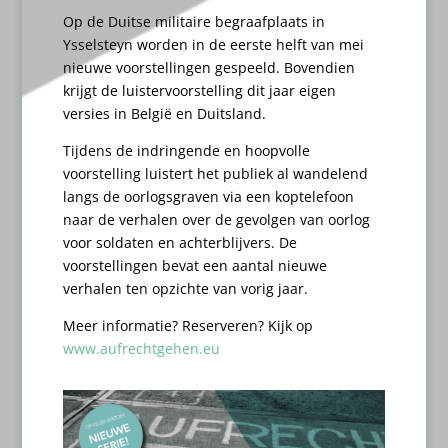
Op de Duitse militaire begraafplaats in
Ysselsteyn worden in de eerste helft van mei
nieuwe voorstellingen gespeeld. Bovendien
krijgt de luistervoorstelling dit jaar eigen
versies in België en Duitsland.
Tijdens de indringende en hoopvolle
voorstelling luistert het publiek al wandelend
langs de oorlogsgraven via een koptelefoon
naar de verhalen over de gevolgen van oorlog
voor soldaten en achterblijvers. De
voorstellingen bevat een aantal nieuwe
verhalen ten opzichte van vorig jaar.
Meer informatie? Reserveren? Kijk op
www.aufrechtgehen.eu