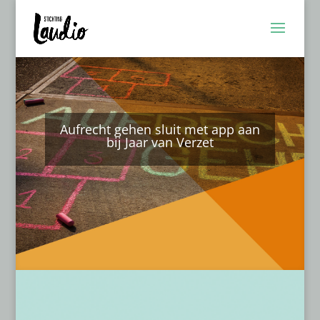
Aufrecht gehen sluit met app aan
bij Jaar van Verzet