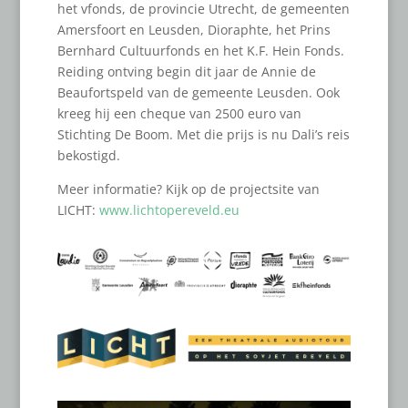
het vfonds, de provincie Utrecht, de gemeenten
Amersfoort en Leusden, Dioraphte, het Prins
Bernhard Cultuurfonds en het K.F. Hein Fonds.
Reiding ontving begin dit jaar de Annie de
Beaufortspeld van de gemeente Leusden. Ook
kreeg hij een cheque van 2500 euro van
Stichting De Boom. Met die prijs is nu Dali’s reis
bekostigd.
Meer informatie? Kijk op de projectsite van
LICHT:
www.lichtopereveld.eu