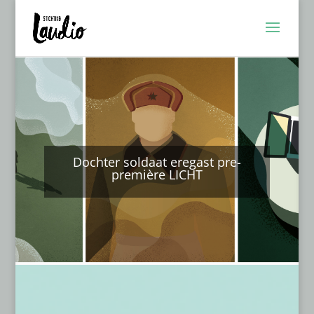
Dochter soldaat eregast pre-
première LICHT