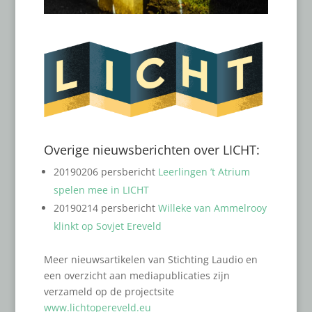
Overige nieuwsberichten over LICHT:
20190206 persbericht
Leerlingen ’t Atrium
spelen mee in LICHT
20190214 persbericht
Willeke van Ammelrooy
klinkt op Sovjet Ereveld
Meer nieuwsartikelen van Stichting Laudio en
een overzicht aan mediapublicaties zijn
verzameld op de projectsite
www.lichtopereveld.eu