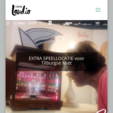
EXTRA SPEELLOCATIE voor
Tilburgse Miet