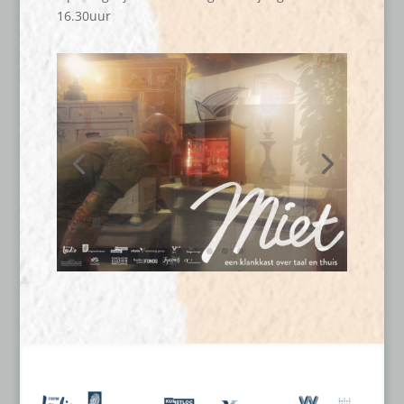
16.30uur