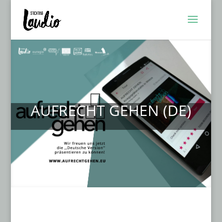
AUFRECHT GEHEN (DE)