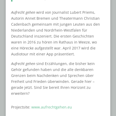
Aufrecht gehen
wird von Journalist Lubert Priems,
Autorin Annet Bremen und Theatermann Christian
Cadenbach gemeinsam mit jungen Leuten aus den
Niederlanden und Nordrhein-Westfalen für
Deutschland inszeniert.
Die ersten Geschichten
waren in 2016 zu hören im Rathaus in Weeze, wo
eine Hörecke aufgestellt war. April 2017 wird die
Audiotour mit einer App präsentiert.
Aufrecht gehen
sind Erzählungen, die bisher kein
Gehör gefunden haben und die alle denkbaren
Grenzen beim Nachdenken und Sprechen über
Freiheit und Frieden überwinden. Gerade hier –
gerade jetzt. Sind Sie bereit Ihren Horizont zu
erweitern?
Projectsite:
www.aufrechtgehen.eu