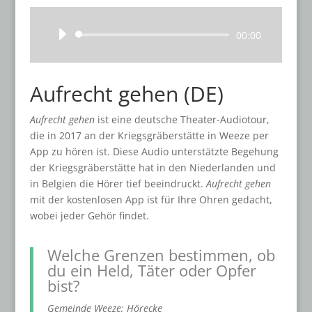
Audiospeler
00:00
Aufrecht gehen (DE)
Aufrecht gehen
ist eine deutsche Theater-Audiotour,
die in 2017 an der Kriegsgräberstätte in Weeze per
App zu hören ist. Diese Audio unterstätzte Begehung
der Kriegsgräberstätte hat in den Niederlanden und
in Belgien die Hörer tief beeindruckt.
Aufrecht gehen
mit der kostenlosen App ist für Ihre Ohren gedacht,
wobei jeder Gehör findet.
Welche Grenzen bestimmen, ob
du ein Held, Täter oder Opfer
bist?
Gemeinde Weeze; Hörecke