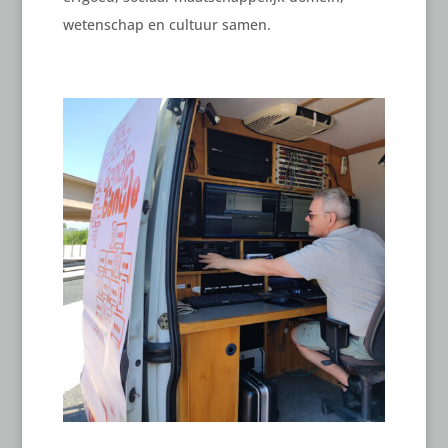
wetenschap en cultuur samen.