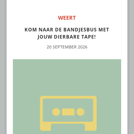
WEERT
KOM NAAR DE BANDJESBUS MET
JOUW DIERBARE TAPE!
20 SEPTEMBER 2026