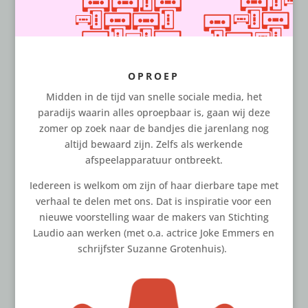
OPROEP
Midden in de tijd van snelle sociale media, het
paradijs waarin alles oproepbaar is, gaan wij deze
zomer op zoek naar de bandjes die jarenlang nog
altijd bewaard zijn. Zelfs als werkende
afspeelapparatuur ontbreekt.
Iedereen is welkom om zijn of haar dierbare tape met
verhaal te delen met ons. Dat is inspiratie voor een
nieuwe voorstelling waar de makers van Stichting
Laudio aan werken (met o.a. actrice Joke Emmers en
schrijfster Suzanne Grotenhuis).