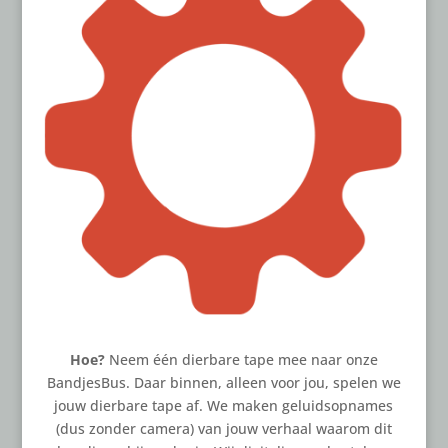
Hoe?
Neem één dierbare tape mee naar onze
BandjesBus. Daar binnen, alleen voor jou, spelen we
jouw dierbare tape af. We maken geluidsopnames
(dus zonder camera) van jouw verhaal waarom dit