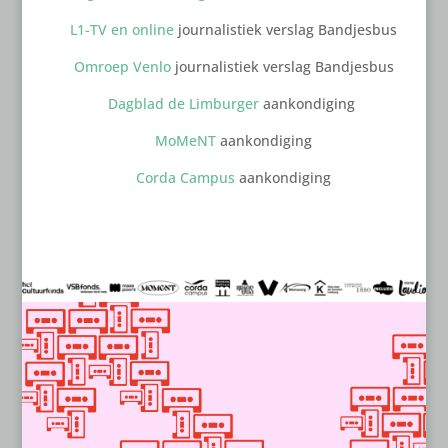
L1-TV en online
journalistiek verslag Bandjesbus
Omroep Venlo
journalistiek verslag Bandjesbus
Dagblad de Limburger
aankondiging
MoMeNT
aankondiging
Corda Campus
aankondiging