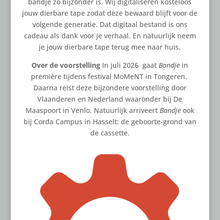
bandje zo bijzonder is. Wij digitaliseren kosteloos
jouw dierbare tape zodat deze bewaard blijft voor de
volgende generatie. Dat digitaal bestand is ons
cadeau als dank voor je verhaal. En natuurlijk neem
je jouw dierbare tape terug mee naar huis.
Over de voorstelling
In juli 2026 gaat
Bandje
in
première tijdens festival MoMeNT in Tongeren.
Daarna reist deze bijzondere voorstelling door
Vlaanderen en Nederland waaronder bij De
Maaspoort in Venlo. Natuurlijk arriveert
Bandje
ook
bij Corda Campus in Hasselt: de geboorte-grond van
de cassette.