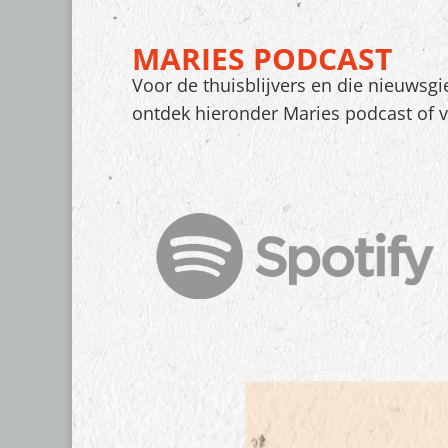
MARIES PODCAST
Voor de thuisblijvers en die nieuwsgi
ontdek hieronder Maries podcast of vi