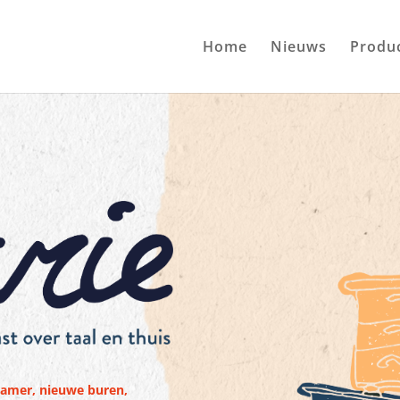
Home
Nieuws
Produc
kamer, nieuwe buren,