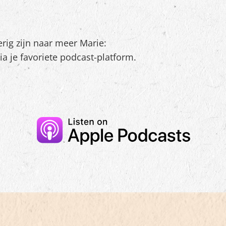
erig zijn naar meer Marie:
a je favoriete podcast-platform.