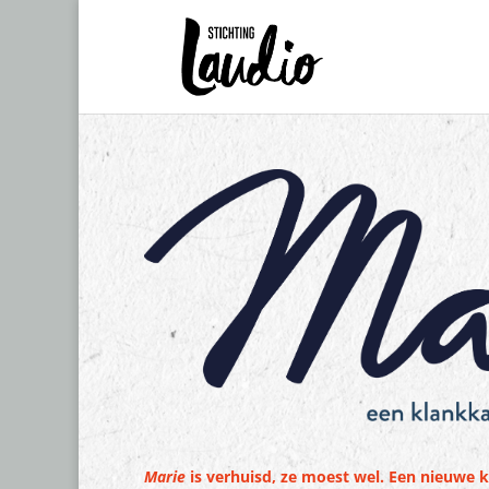
Marie
is verhuisd, ze moest wel. Een nieuwe 