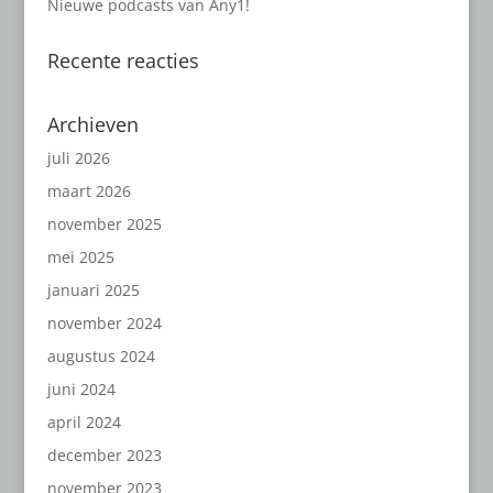
Nieuwe podcasts van Any1!
Recente reacties
Archieven
juli 2026
maart 2026
november 2025
mei 2025
januari 2025
november 2024
augustus 2024
juni 2024
april 2024
december 2023
november 2023