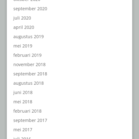
september 2020
juli 2020
april 2020
augustus 2019
mei 2019
februari 2019
november 2018
september 2018
augustus 2018
juni 2018
mei 2018
februari 2018
september 2017
mei 2017
juli 2016