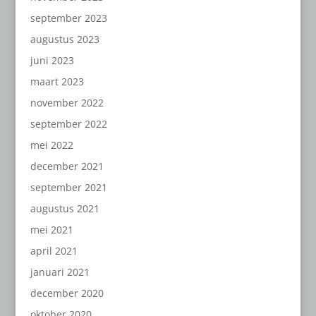
september 2023
augustus 2023
juni 2023
maart 2023
november 2022
september 2022
mei 2022
december 2021
september 2021
augustus 2021
mei 2021
april 2021
januari 2021
december 2020
oktober 2020