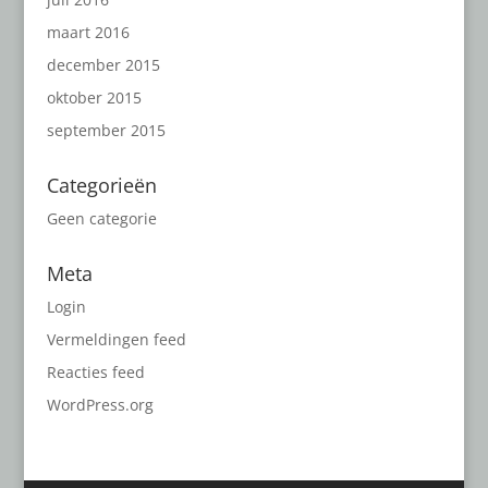
maart 2016
december 2015
oktober 2015
september 2015
Categorieën
Geen categorie
Meta
Login
Vermeldingen feed
Reacties feed
WordPress.org