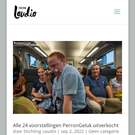
Alle 24 voorstellingen PerronGeluk uitverkocht
door
Stichting Laudio
|
sep 2, 2022
|
Geen categorie